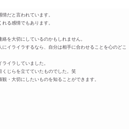
感情だと言われています。
くれる感情でもあります。
連絡を大切にしているのかもしれません。
人にイライラするなら、自分は相手に合わせることを心のどこ
イライラしていました。
目くじらを立てていたものでした。笑
値観・大切にしたいものを知ることができます。