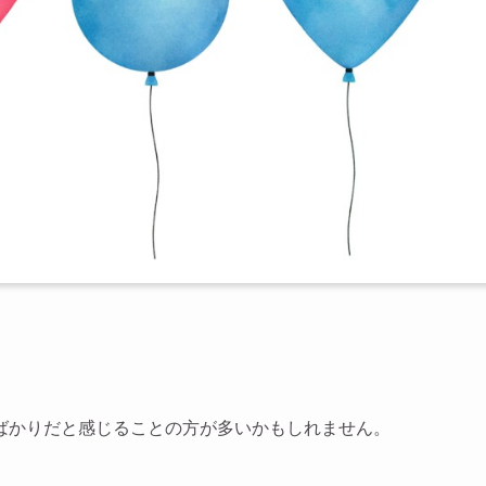
ばかりだと感じることの方が多いかもしれません。