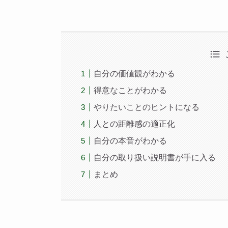
自分の価値観がわかる
得意なことがわかる
やりたいことのヒントになる
人との距離感の適正化
自分の本音がわかる
自分の取り扱い説明書が手に入る
まとめ