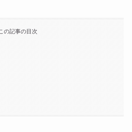
この記事の目次