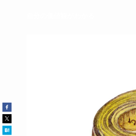
自分の価値観がわかる