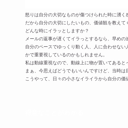
怒りは自分の大切なものが傷つけられた時に湧く
だから自分の大切にしたいもの、価値観を教えて
どんな時にイラッとしますか？
メールの返事が遅くてイラっとするなら、早めの
自分のペースでゆっくり動く人、人に合わせない
かで重要視しているのかもしれません。
私は動線重視なので、動線上に物が置いてあると
まぁ、今思えばどうでもいいんですけど、当時は
こうやって、
日々の小さなイライラから自分の価
得意なことがわかる