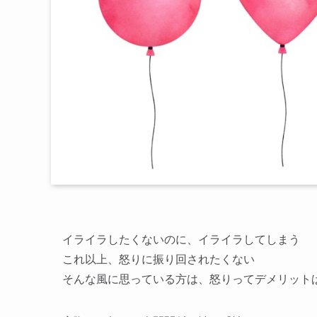
イライラしたくないのに、イライラしてしまう
これ以上、怒りに振り回されたくない
そんな風に思っている方は、怒りってデメリット