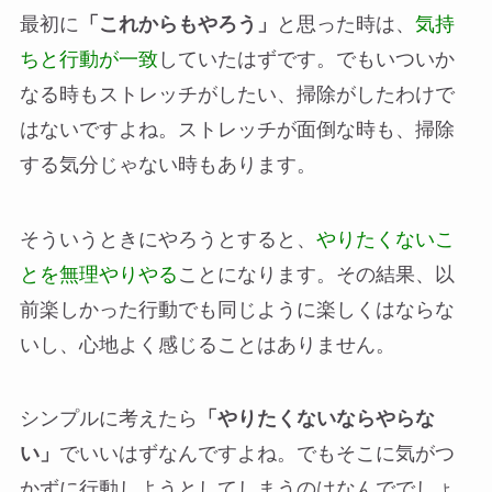
最初に
「これからもやろう」
と思った時は、
気持
ちと行動が一致
していたはずです。でもいついか
なる時もストレッチがしたい、掃除がしたわけで
はないですよね。ストレッチが面倒な時も、掃除
する気分じゃない時もあります。
そういうときにやろうとすると、
やりたくないこ
とを無理やりやる
ことになります。その結果、以
前楽しかった行動でも同じように楽しくはならな
いし、心地よく感じることはありません。
シンプルに考えたら
「やりたくないならやらな
い」
でいいはずなんですよね。でもそこに気がつ
かずに行動しようとしてしまうのはなんででしょ