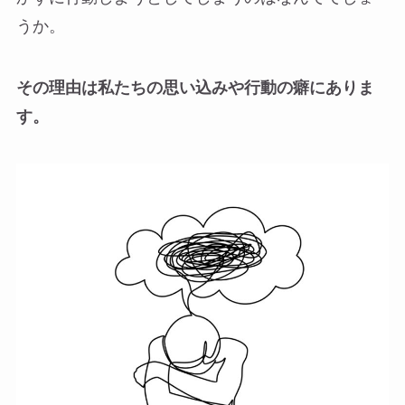
うか。
その理由は私たちの思い込みや行動の癖にありま
す。