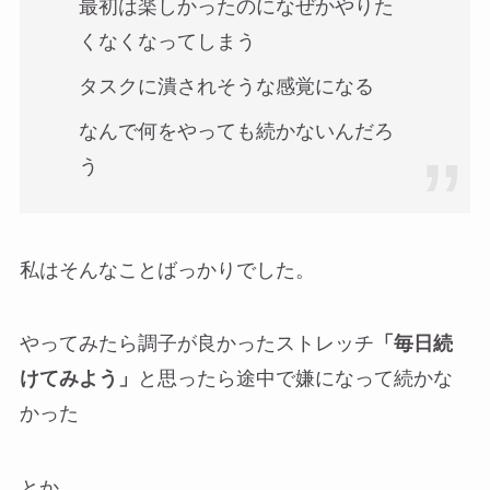
最初は楽しかったのになぜかやりた
くなくなってしまう
タスクに潰されそうな感覚になる
なんで何をやっても続かないんだろ
う
私はそんなことばっかりでした。
やってみたら調子が良かったストレッチ
「毎日続
けてみよう」
と思ったら途中で嫌になって続かな
かった
とか