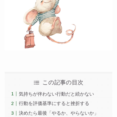
この記事の目次
気持ちが伴わない行動だと続かない
行動を評価基準にすると挫折する
決めたら最後「やるか、やらないか」