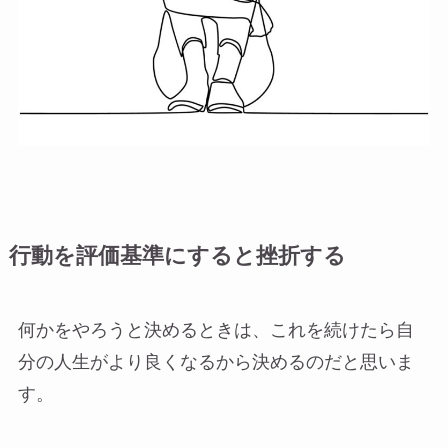
行動を評価基準にすると挫折する
何かをやろうと決めるときは、これを続けたら自
分の人生がより良くなるから決めるのだと思いま
す。