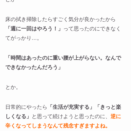
床の拭き掃除したらすごく気分が良かったから
「週に一回はやろう！」
って思ったのにできなく
てがっかり…。
「時間はあったのに重い腰が上がらない。なんで
できなかったんだろう」
とか。
日常的にやったら
「生活が充実する」「きっと楽
しくなる」
と思って続けようと思ったのに、
逆に
辛くなってしまう
なんて残念すぎますよね。