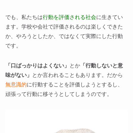
でも、私たちは
行動を評価される社会
に生きてい
ます。学校や会社で評価されるのは楽しくできた
か、やろうとしたか、ではなくて実際にした行動
です。
「口ばっかりはよくない」
とか
「行動しないと意
味がない」
とか言われることもあります。だから
無意識的
に行動することを評価しようとするし、
頑張って行動に移そうとしてしまうのです。