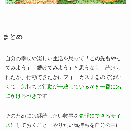
まとめ
自分の幸せや楽しい生活を思って
「この先もやっ
てみよう」「続けてみよう」
と思うなら、続けら
れたか、行動できたかにフォーカスするのではな
くて、
気持ちと行動が一致しているかを一番に気
にかけるべき
です。
そのためには継続したい物事を
気軽にできるサイ
ズ
にしておくこと、やりたい気持ちを自分の中に