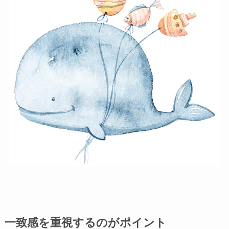
一致感を重視するのがポイント