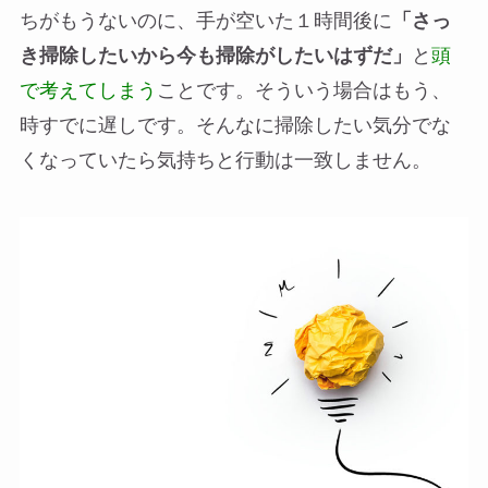
ちがもうないのに、手が空いた１時間後に
「さっ
き掃除したいから今も掃除がしたいはずだ」
と
頭
で考えてしまう
ことです。そういう場合はもう、
時すでに遅しです。そんなに掃除したい気分でな
くなっていたら気持ちと行動は一致しません。