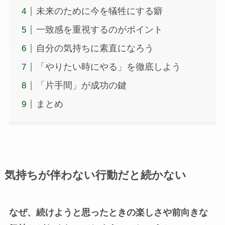
未来のために今を犠牲にする癖
一致感を重視するのがポイント
自分の気持ちに素直になろう
「やりたい時にやる」を徹底しよう
「片手間」が成功の鍵
まとめ
気持ちが伴わない行動だと続かない
なぜ、続けようと思ったときの楽しさや前向きな