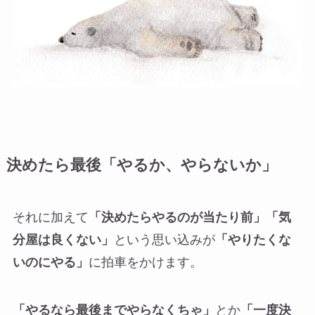
決めたら最後「やるか、やらないか」
それに加えて
「決めたらやるのが当たり前」「気
分屋は良くない」
という思い込みが
「やりたくな
いのにやる」
に拍車をかけます。
「やるなら最後までやらなくちゃ」
とか
「一度決