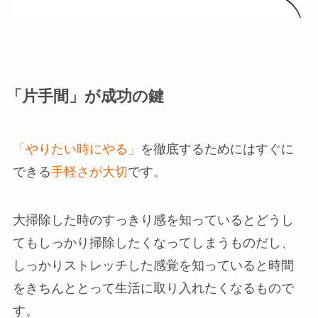
「片手間」が成功の鍵
「やりたい時にやる」
を徹底するためにはすぐに
できる
手軽さが大切
です。
大掃除した時のすっきり感を知っているとどうし
てもしっかり掃除したくなってしまうものだし、
しっかりストレッチした感覚を知っていると時間
をきちんととって生活に取り入れたくなるもので
す。