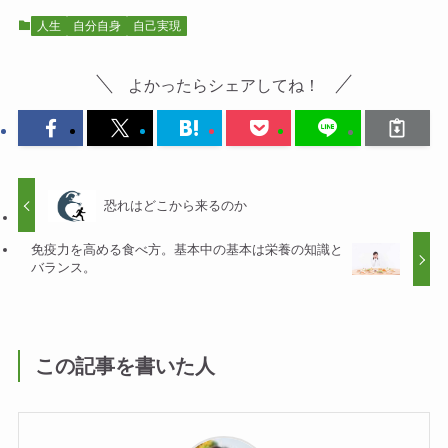
人生
自分自身
自己実現
よかったらシェアしてね！
恐れはどこから来るのか
免疫力を高める食べ方。基本中の基本は栄養の知識と
バランス。
この記事を書いた人