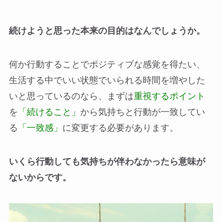
続けようと思った本来の目的はなんでしょうか。
何か行動することでポジティブな感覚を得たい、
生活する中でいい状態でいられる時間を増やした
いと思っているのなら、まずは
重視するポイント
を
「続けること」
から気持ちと行動が一致してい
る
「一致感」
に変更する必要があります。
いくら行動しても気持ちが伴わなかったら意味が
ないからです。