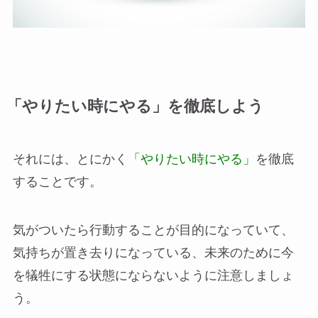
「やりたい時にやる」を徹底しよう
それには、とにかく
「やりたい時にやる」
を徹底
することです。
気がついたら行動することが目的になっていて、
気持ちが置き去りになっている、未来のために今
を犠牲にする状態にならないように注意しましょ
う。