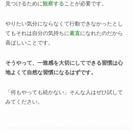
見つけるために
観察する
ことが必要です。
やりたい気分にならなくて行動できなかったとし
てもそれは自分の気持ちに
素直
になれたのだから
喜ばしいことです。
そうやって、一致感を大切にしてできる習慣は心
地よくて自然な習慣になるはずです。
「何もやっても続かない」そんな人はぜひ試して
みてください。