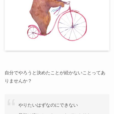
自分でやろうと決めたことが続かないことってあ
りませんか？
やりたいはずなのにできない