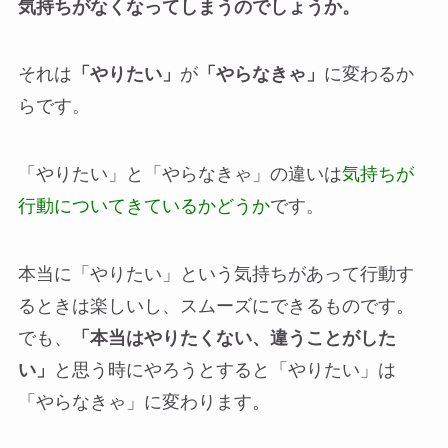
気持ちがなくなってしまうのでしょうか。
それは
「やりたい」
が
「やらなきゃ」
に変わるか
らです。
「やりたい」と「やらなきゃ」の違いは
気持ちが
行動についてきているかどうか
です。
本当に「やりたい」という気持ちがあって行動す
るときは楽しいし、スムーズにできるものです。
でも、
「本当はやりたくない、違うことがした
い」
と思う時にやろうとすると「やりたい」は
「やらなきゃ」に変わります。