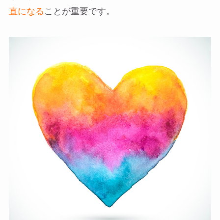
直になる
ことが重要です。