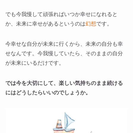
でも今我慢して頑張ればいつか幸せになれると
か、未来に幸せがあるというのは
幻想
です。
今幸せな自分が未来に行くから、未来の自分も幸
せなんです。今我慢していたら、そのままの自分
が未来にいるだけです。
では今を大切にして、楽しい気持ちのまま続ける
にはどうしたらいいのでしょうか。