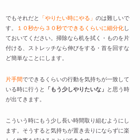
でもそれだと
「やりたい時にやる」
のは難しいで
す。
１０秒から３０秒でできるくらいに細分化
し
ておいてください。掃除なら机を拭く・ものを片
付ける、ストレッチなら伸びをする・首を回すな
ど簡単なことにします。
片手間
でできるくらいの行動を気持ちが一致して
いる時に行うと
「もう少しやりたいな」
と思う時
が出てきます。
こういう時にもう少し長い時間取り組むようにし
ます。そうすると気持ちが置き去りにならずに楽