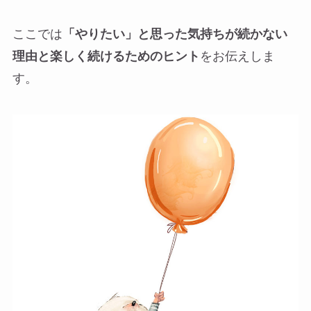
ここでは
「やりたい」と思った気持ちが続かない
理由と楽しく続けるためのヒント
をお伝えしま
す。