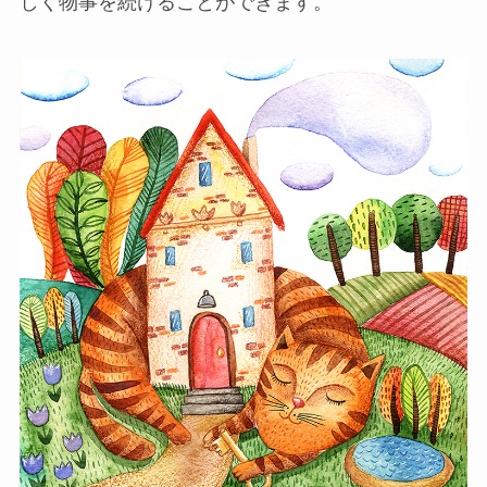
しく物事を続けることができます。