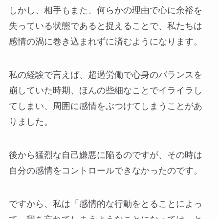
しかし、相手もまた、何らかの理由で心に余裕を
失っている状態であると捉えることで、私たちは
感情の渦に巻き込まれずに済むようになります。
私の経験で言えば、超過労働で心身のバランスを
崩していた時期、ほんの些細なことでイライラし
てしまい、周囲に感情をぶつけてしまうことがあ
りました。
後から猛烈な自己嫌悪に陥るのですが、その時は
自分の感情をコントロールできなかったのです。
ですから、私は「感情的な行動をとることによっ