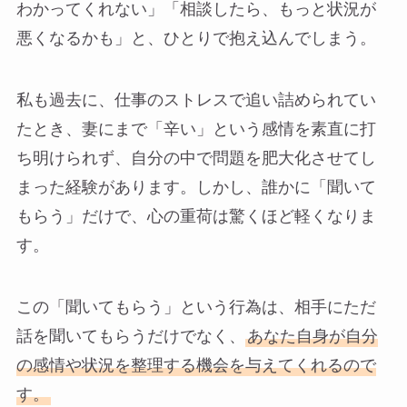
わかってくれない」「相談したら、もっと状況が
悪くなるかも」と、ひとりで抱え込んでしまう。
私も過去に、仕事のストレスで追い詰められてい
たとき、妻にまで「辛い」という感情を素直に打
ち明けられず、自分の中で問題を肥大化させてし
まった経験があります。しかし、誰かに「聞いて
もらう」だけで、心の重荷は驚くほど軽くなりま
す。
この「聞いてもらう」という行為は、相手にただ
話を聞いてもらうだけでなく、
あなた自身が自分
の感情や状況を整理する機会を与えてくれるので
す。