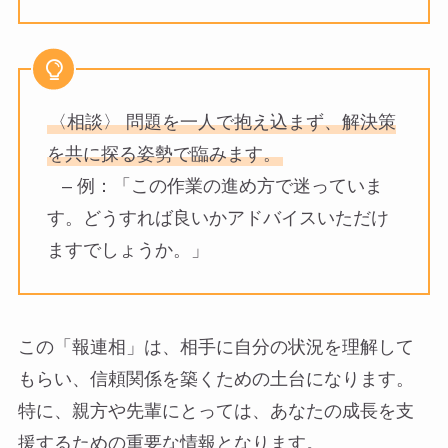
〈相談〉 問題を一人で抱え込まず、解決策
を共に探る姿勢で臨みます。
– 例：「この作業の進め方で迷っていま
す。どうすれば良いかアドバイスいただけ
ますでしょうか。」
この「報連相」は、相手に自分の状況を理解して
もらい、信頼関係を築くための土台になります。
特に、親方や先輩にとっては、あなたの成長を支
援するための重要な情報となります。