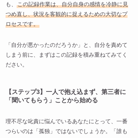
も、
この記録作業は、自分自身の感情を冷静に見
つめ直し、状況を客観的に捉えるための大切なプ
ロセスです。
「自分が悪かったのだろうか」と、自分を責めて
しまう前に、まずはこの記録を積み重ねてみてく
ださい。
【ステップ3】一人で抱え込まず、第三者に
「聞いてもらう」ことから始める
理不尽な叱責に悩んでいるあなたにとって、一番
つらいのは「孤独」ではないでしょうか。「誰も