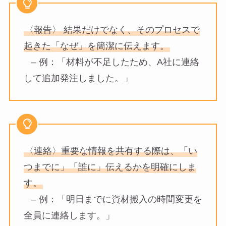
〈報告〉 結果だけでなく、そのプロセスで
起きた「なぜ」を簡潔に伝えます。
– 例：「材料が不足したため、A社に連絡
して追加発注しました。」
〈連絡〉重要な情報を共有する際は、「い
つまでに」「誰に」伝えるかを明確にしま
す。
– 例：「明日までに資材搬入の時間変更を
全員に連絡します。」