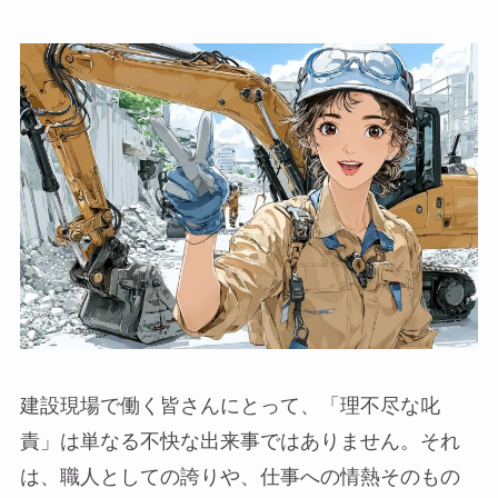
建設現場で働く皆さんにとって、「理不尽な叱
責」は単なる不快な出来事ではありません。それ
は、職人としての誇りや、仕事への情熱そのもの