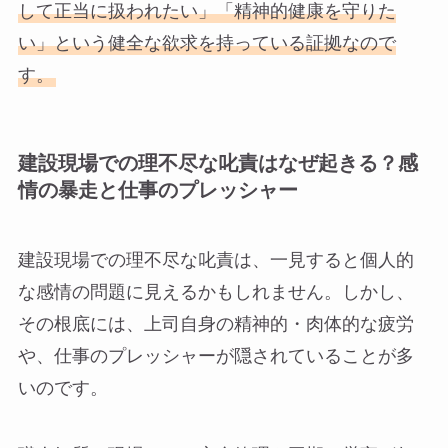
して正当に扱われたい」「精神的健康を守りた
い」という健全な欲求を持っている証拠なので
す。
建設現場での理不尽な叱責はなぜ起きる？感
情の暴走と仕事のプレッシャー
建設現場での理不尽な叱責は、一見すると個人的
な感情の問題に見えるかもしれません。しかし、
その根底には、上司自身の精神的・肉体的な疲労
や、仕事のプレッシャーが隠されていることが多
いのです。