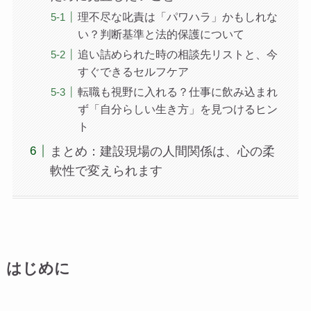
理不尽な叱責は「パワハラ」かもしれな
い？判断基準と法的保護について
追い詰められた時の相談先リストと、今
すぐできるセルフケア
転職も視野に入れる？仕事に飲み込まれ
ず「自分らしい生き方」を見つけるヒン
ト
まとめ：建設現場の人間関係は、心の柔
軟性で変えられます
はじめに