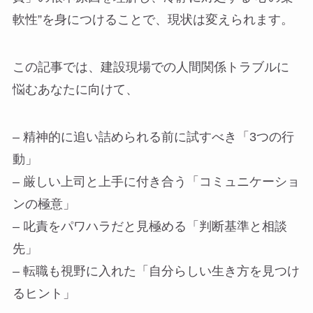
軟性”を身につけることで、現状は変えられます。
この記事では、建設現場での人間関係トラブルに
悩むあなたに向けて、
– 精神的に追い詰められる前に試すべき「3つの行
動」
– 厳しい上司と上手に付き合う「コミュニケーショ
ンの極意」
– 叱責をパワハラだと見極める「判断基準と相談
先」
– 転職も視野に入れた「自分らしい生き方を見つけ
るヒント」