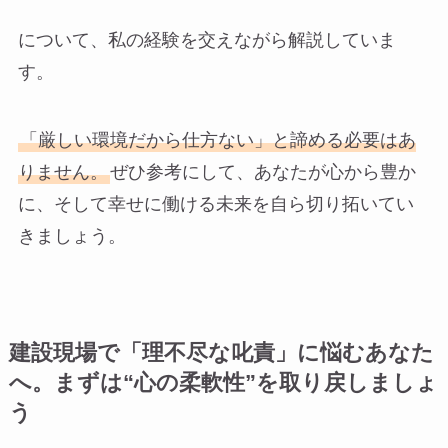
について、私の経験を交えながら解説していま
す。
「厳しい環境だから仕方ない」と諦める必要はあ
りません。
ぜひ参考にして、あなたが心から豊か
に、そして幸せに働ける未来を自ら切り拓いてい
きましょう。
建設現場で「理不尽な叱責」に悩むあなた
へ。まずは“心の柔軟性”を取り戻しましょ
う