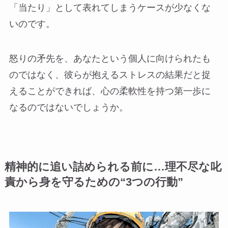
「当たり」として表れてしまうケースが少なくな
いのです。
怒りの矛先を、あなたという個人に向けられたも
のではなく、彼らが抱えるストレスの結果だと捉
えることができれば、心の柔軟性を持つ第一歩に
なるのではないでしょうか。
精神的に追い詰められる前に…理不尽な叱
責から身を守るための“3つの行動”