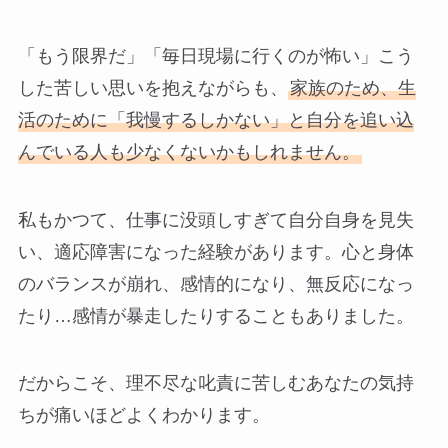
「もう限界だ」「毎日現場に行くのが怖い」こう
した苦しい思いを抱えながらも、
家族のため、生
活のために「我慢するしかない」と自分を追い込
んでいる人も少なくないかもしれません。
私もかつて、仕事に没頭しすぎて自分自身を見失
い、適応障害になった経験があります。心と身体
のバランスが崩れ、感情的になり、無反応になっ
たり…感情が暴走したりすることもありました。
だからこそ、理不尽な叱責に苦しむあなたの気持
ちが痛いほどよくわかります。