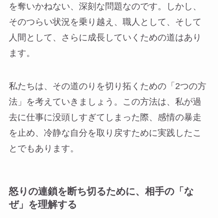
を奪いかねない、深刻な問題なのです。しかし、
そのつらい状況を乗り越え、職人として、そして
人間として、さらに成長していくための道はあり
ます。
私たちは、その道のりを切り拓くための「2つの方
法」を考えていきましょう。この方法は、私が過
去に仕事に没頭しすぎてしまった際、感情の暴走
を止め、冷静な自分を取り戻すために実践したこ
とでもあります。
怒りの連鎖を断ち切るために、相手の「な
ぜ」を理解する