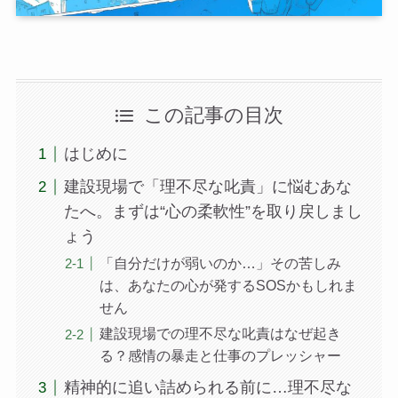
この記事の目次
はじめに
建設現場で「理不尽な叱責」に悩むあな
たへ。まずは“心の柔軟性”を取り戻しまし
ょう
「自分だけが弱いのか…」その苦しみ
は、あなたの心が発するSOSかもしれま
せん
建設現場での理不尽な叱責はなぜ起き
る？感情の暴走と仕事のプレッシャー
精神的に追い詰められる前に…理不尽な