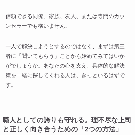
信頼できる同僚、家族、友人、または専門のカウ
ンセラーでも構いません。
一人で解決しようとするのではなく、まずは第三
者に「聞いてもらう」ことから始めてみてはいか
がでしょうか。あなたの心を支え、具体的な解決
策を一緒に探してくれる人は、きっといるはずで
す。
職人としての誇りも守れる。理不尽な上司
と正しく向き合うための「2つの方法」