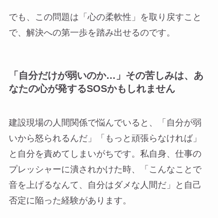
でも、この問題は「心の柔軟性」を取り戻すこと
で、解決への第一歩を踏み出せるのです。
「自分だけが弱いのか…」その苦しみは、あ
なたの心が発するSOSかもしれません
建設現場の人間関係で悩んでいると、「自分が弱
いから怒られるんだ」「もっと頑張らなければ」
と自分を責めてしまいがちです。私自身、仕事の
プレッシャーに潰されかけた時、「こんなことで
音を上げるなんて、自分はダメな人間だ」と自己
否定に陥った経験があります。