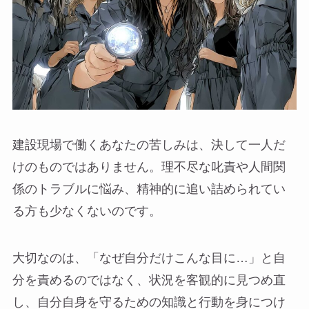
建設現場で働くあなたの苦しみは、決して一人だ
けのものではありません。理不尽な叱責や人間関
係のトラブルに悩み、精神的に追い詰められてい
る方も少なくないのです。
大切なのは、「なぜ自分だけこんな目に…」と自
分を責めるのではなく、状況を客観的に見つめ直
し、自分自身を守るための知識と行動を身につけ