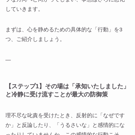
していきます。
まずは、心を静めるための具体的な「行動」を3
つ、ご紹介しましょう。
—
【ステップ1】その場は「承知いたしました」
と冷静に受け流すことが最大の防御策
理不尽な叱責を受けたとき、反射的に「なぜです
か」と反論したり、「うるさいな」と感情的にな
ったりしていませんか。この感情的な行動こそ