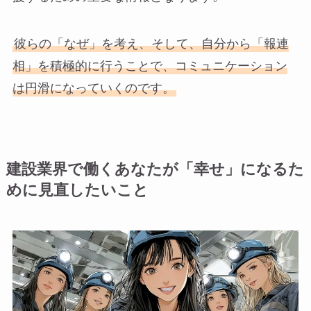
彼らの「なぜ」を考え、そして、自分から「報連
相」を積極的に行うことで、コミュニケーション
は円滑になっていくのです。
建設業界で働くあなたが「幸せ」になるた
めに見直したいこと