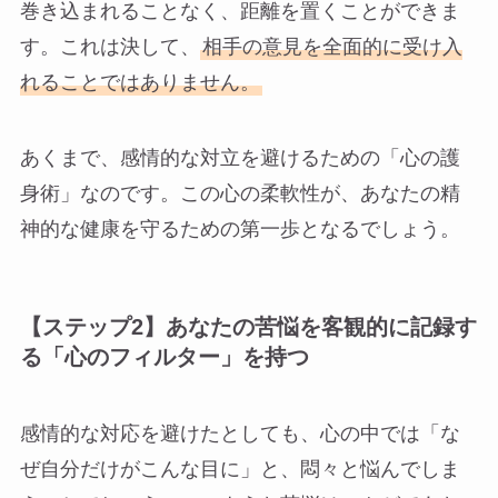
巻き込まれることなく、距離を置くことができま
す。これは決して、
相手の意見を全面的に受け入
れることではありません。
あくまで、感情的な対立を避けるための「心の護
身術」なのです。この心の柔軟性が、あなたの精
神的な健康を守るための第一歩となるでしょう。
【ステップ2】あなたの苦悩を客観的に記録す
る「心のフィルター」を持つ
感情的な対応を避けたとしても、心の中では「な
ぜ自分だけがこんな目に」と、悶々と悩んでしま