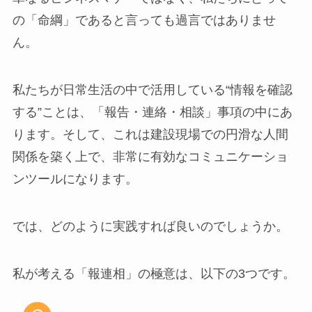
の「命綱」であると言っても過言ではありませ
ん。
私たちが日常生活の中で活用している“情報を確認
する”ことは、「報告・連絡・相談」事項の中にあ
ります。そして、これは建設現場での円滑な人間
関係を築く上で、非常に有効なコミュニケーショ
ンツールになります。
では、どのように実践すれば良いのでしょうか。
私が考える「報連相」の極意は、以下の3つです。