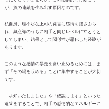
が、負の連鎖を生み出す原因なのです。
私自身、理不尽な上司の発言に感情を揺さぶら
れ、無意識のうちに相手と同じレベルに立とうと
してしまい、結果として関係性が悪化した経験が
あります。
このような感情の暴走を食い止めるためには、ま
ず「その場を収める」ことに集中することが大切
です。
「承知いたしました」や「確認します」といった
返答をすることで、相手の感情的なエネルギーに