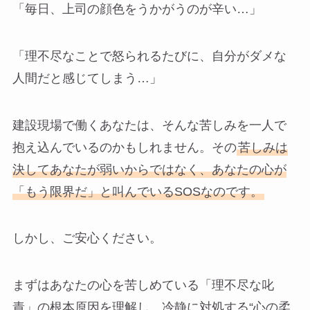
「毎日、上司の顔色をうかがうのが辛い…」
「理不尽なことで怒られるたびに、自分がダメな
人間だと感じてしまう…」
建設現場で働くあなたは、そんな苦しみを一人で
抱え込んでいるのかもしれません。その
苦しみは
決してあなたが弱いからではなく、あなたの心が
「もう限界だ」と叫んでいるSOSなのです。
しかし、ご安心ください。
まずはあなたの心を苦しめている「理不尽な叱
責」の根本原因を理解し、冷静に対処する“心の柔