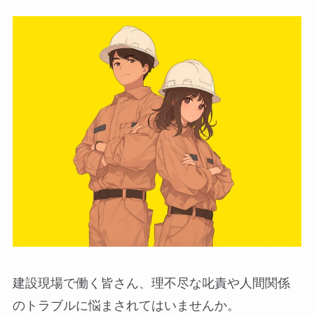
建設現場で働く皆さん、理不尽な叱責や人間関係
のトラブルに悩まされてはいませんか。