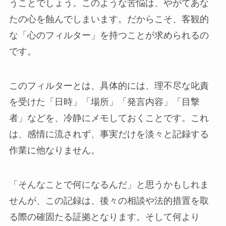
うことでしょう。このような苦悩は、やがてあな
たの心を蝕んでしまいます。だからこそ、客観的
な「心のフィルター」を持つことが求められるの
です。
このフィルターとは、具体的には、理不尽な叱責
を受けた「日時」「場所」「発言内容」「目撃
者」などを、冷静にメモしておくことです。これ
は、感情に流されず、事実だけを淡々と記録する
作業に他なりません。
「そんなことで何になるんだ」と思うかもしれま
せんが、この記録は、後々の相談や法的措置を取
る際の確固たる証拠となります。そして何より