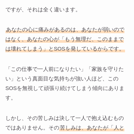
ですが、それは全く違います。
あなたの心に痛みがあるのは、あなたが弱いので
はなく、あなたの心が「もう無理だ、このままで
は壊れてしまう」とSOSを発しているからです。
「この仕事で一人前になりたい」「家族を守りた
い」という真面目な気持ちが強い人ほど、この
SOSを無視して頑張り続けてしまう傾向にありま
す。
しかし、その苦しみは決して一人で抱え込むもの
ではありません。その
苦しみは、あなたが「人と