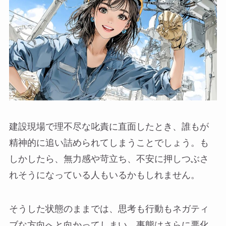
建設現場で理不尽な叱責に直面したとき、誰もが
精神的に追い詰められてしまうことでしょう。も
しかしたら、無力感や苛立ち、不安に押しつぶさ
れそうになっている人もいるかもしれません。
そうした状態のままでは、思考も行動もネガティ
ブな方向へと向かってしまい、事態はさらに悪化