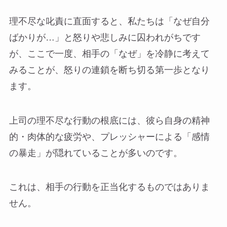
理不尽な叱責に直面すると、私たちは「なぜ自分
ばかりが…」と怒りや悲しみに囚われがちです
が、ここで一度、相手の「なぜ」を冷静に考えて
みることが、怒りの連鎖を断ち切る第一歩となり
ます。
上司の理不尽な行動の根底には、彼ら自身の精神
的・肉体的な疲労や、プレッシャーによる「感情
の暴走」が隠れていることが多いのです。
これは、相手の行動を正当化するものではありま
せん。