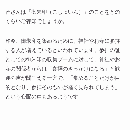
皆さんは「御朱印（ごしゅいん）」のことをどの
くらいご存知でしょうか。
昨今、御朱印を集めるために、神社やお寺に参拝
する人が増えているといわれています。参拝の証
としての御朱印の収集ブームに対して、神社やお
寺の関係者からは「参拝のきっかけになる」と歓
迎の声が聞こえる一方で、「集めることだけが目
的となり、参拝そのものが軽く見られてしまう」
という心配の声もあるようです。