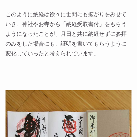
このように納経は徐々に世間にも拡がりをみせて
いき、神社やお寺から「納経受取書付」をもらう
ようになったことが、月日と共に納経せずに参拝
のみをした場合にも、証明を書いてもらうように
変化していったと考えられています。