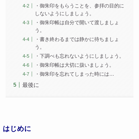
・御朱印をもらうことを、参拝の目的に
しないようにしましょう。
・御朱印帳は自分で開いて渡しましょ
う。
・書き終わるまでは静かに待ちましょ
う。
・下調べも忘れないようにしましょう。
・御朱印帳は大切に扱いましょう。
・御朱印を忘れてしまった時には…
最後に
はじめに