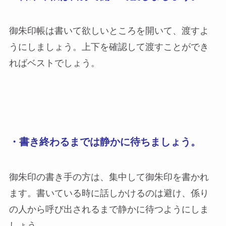
御朱印帳は書いて欲しいところを開いて、渡すよ
うにしましょう。上下を確認して渡すことができ
ればベストでしょう。
・書き終わるまでは静かに待ちましょう。
御朱印の書き手の方は、集中して御朱印を書かれ
ます。書いている時に話しかけるのは避け、係り
の人から呼び出されるまで静かに待つようにしま
しょう。