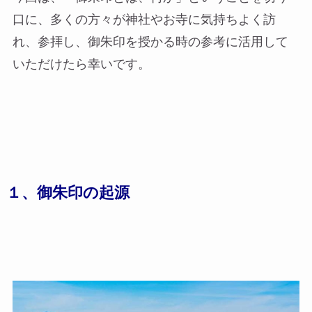
口に、多くの方々が神社やお寺に気持ちよく訪
れ、参拝し、御朱印を授かる時の参考に活用して
いただけたら幸いです。
１、御朱印の起源