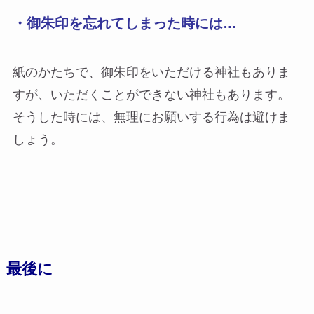
・御朱印を忘れてしまった時には…
紙のかたちで、御朱印をいただける神社もありま
すが、いただくことができない神社もあります。
そうした時には、無理にお願いする行為は避けま
しょう。
最後に