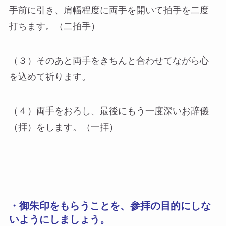
手前に引き、肩幅程度に両手を開いて拍手を二度
打ちます。（二拍手）
（３）そのあと両手をきちんと合わせてながら心
を込めて祈ります。
（４）両手をおろし、最後にもう一度深いお辞儀
（拝）をします。（一拝）
・御朱印をもらうことを、参拝の目的にしな
いようにしましょう。