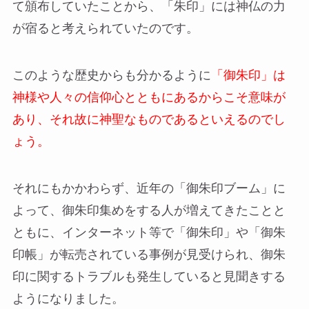
て頒布していたことから、「朱印」には神仏の力
が宿ると考えられていたのです。
このような歴史からも分かるように
「御朱印」は
神様や人々の信仰心とともにあるからこそ意味が
あり、それ故に神聖なものであるといえるのでし
ょう。
それにもかかわらず、近年の「御朱印ブーム」に
よって、御朱印集めをする人が増えてきたことと
ともに、インターネット等で「御朱印」や「御朱
印帳」が転売されている事例が見受けられ、御朱
印に関するトラブルも発生していると見聞きする
ようになりました。