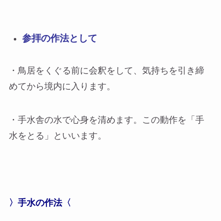
参拝の作法として
・鳥居をくぐる前に会釈をして、気持ちを引き締
めてから境内に入ります。
・手水舎の水で心身を清めます。この動作を「手
水をとる」といいます。
〉手水の作法〈