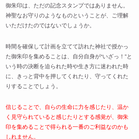
御朱印は、ただの記念スタンプではありません。
神聖なお守りのようなものということが、ご理解
いただけたのではないでしょうか。
時間を確保して計画を立てて訪れた神社で授かっ
た御朱印を集めることは、自分自身が“いざっ！”と
いう時の決断を迫られた時や生き方に迷われた時
に、きっと背中を押してくれたり、守ってくれた
りすることでしょう。
信じることで、自らの生命に力を感じたり、温か
く見守られていると感じたりとする感覚が、御朱
印を集めることで得られる一番のご利益なのかも
しれません。