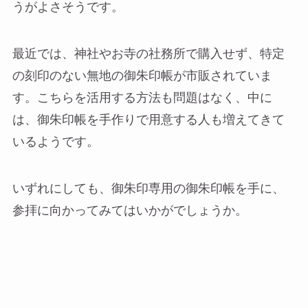
うがよさそうです。
最近では、神社やお寺の社務所で購入せず、特定
の刻印のない無地の御朱印帳が市販されていま
す。こちらを活用する方法も問題はなく、中に
は、御朱印帳を手作りで用意する人も増えてきて
いるようです。
いずれにしても、御朱印専用の御朱印帳を手に、
参拝に向かってみてはいかがでしょうか。