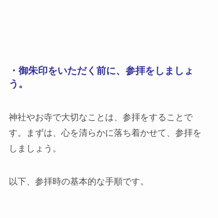
・御朱印をいただく前に、参拝をしましょ
う。
神社やお寺で大切なことは、参拝をすることで
す。まずは、心を清らかに落ち着かせて、参拝を
しましょう。
以下、参拝時の基本的な手順です。