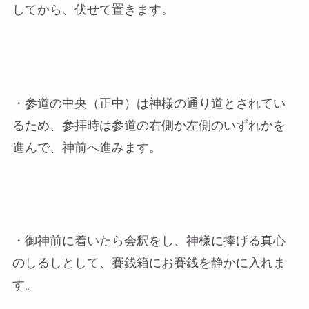
してから、伏せて置きます。
・参道の中央（正中）は神様の通り道とされてい
るため、参拝時は参道の右側か左側のいずれかを
進んで、神前へ進みます。
・御神前に着いたら会釈をし、神様に捧げる真心
のしるしとして、賽銭箱にお賽銭を静かに入れま
す。