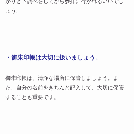
かりと下調べをしてから参拝に行かれるいいでし
ょう。
・御朱印帳は大切に扱いましょう。
御朱印帳は、清浄な場所に保管しましょう。ま
た、自分の名前をきちんと記入して、大切に保管
することも重要です。