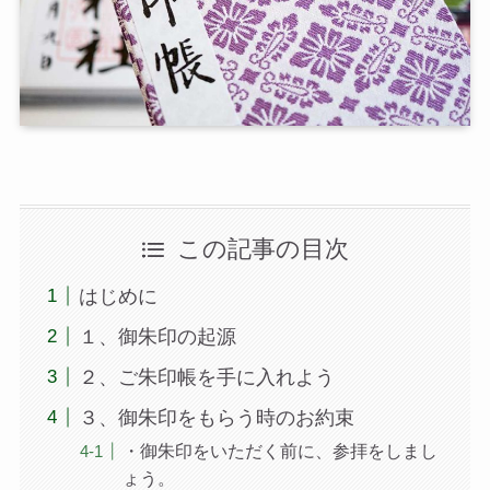
この記事の目次
はじめに
１、御朱印の起源
２、ご朱印帳を手に入れよう
３、御朱印をもらう時のお約束
・御朱印をいただく前に、参拝をしまし
ょう。