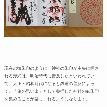
現在の御朱印のように、神社の朱印が中央に押さ
れる形式は、明治時代に普及したといわれてい
て、大正・昭和時代になると鉄道の普及によっ
て、「旅の思い出」として参拝した神社の御朱印
を集めることが楽しまれるようになります。