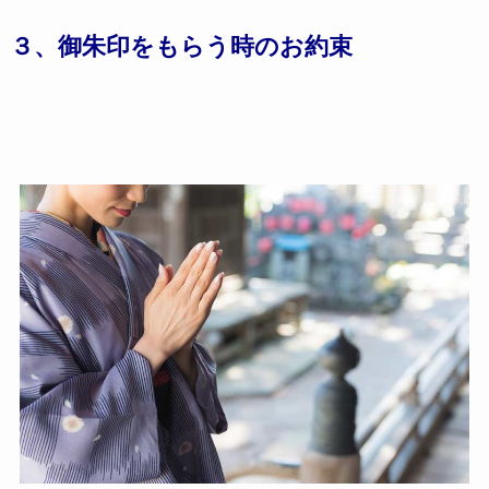
３、御朱印をもらう時のお約束