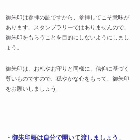
御朱印は参拝の証ですから、参拝してこそ意味が
あります。スタンプラリーではありませんので、
御朱印をもらうことを目的にしないようにしまし
ょう。
御朱印は、お札やお守りと同様に、信仰に基づく
尊いものですので、穏やかな心をもって、御朱印
をお願いしましょう。
・御朱印帳は自分で開いて渡しましょう。