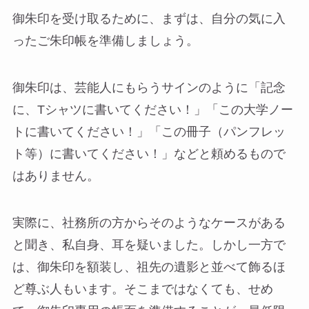
御朱印を受け取るために、まずは、自分の気に入
ったご朱印帳を準備しましょう。
御朱印は、芸能人にもらうサインのように「記念
に、Tシャツに書いてください！」「この大学ノー
トに書いてください！」「この冊子（パンフレッ
ト等）に書いてください！」などと頼めるもので
はありません。
実際に、社務所の方からそのようなケースがある
と聞き、私自身、耳を疑いました。しかし一方で
は、御朱印を額装し、祖先の遺影と並べて飾るほ
ど尊ぶ人もいます。そこまではなくても、せめ