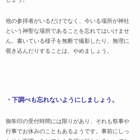
他の参拝者がいるだけでなく、今いる場所が神社
という神聖な場所であることを忘れてはいけませ
ん。書いている様子を無断で撮影したり、無理に
覗き込んだりすることは、やめましょう。
・下調べも忘れないようにしましょう。
御朱印の受付時間には限りがあり、それも祭事や
行事でお休みのこともあるようです。事前にしっ