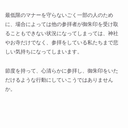
最低限のマナーを守らないごく一部の人のため
に、場合によっては他の参拝者が御朱印を受け取
ることもできない状況になってしまっては、神社
やお寺だけでなく、参拝をしている私たちまで悲
しい気持ちになってしまいます。
節度を持って、心清らかに参拝し、御朱印をいた
だけるような行動にしていこうではありません
か。