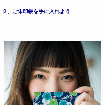
２、ご朱印帳を手に入れよう