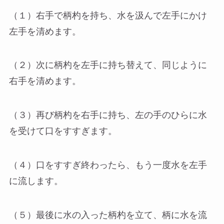
（１）右手で柄杓を持ち、水を汲んで左手にかけ
左手を清めます。
（２）次に柄杓を左手に持ち替えて、同じように
右手を清めます。
（３）再び柄杓を右手に持ち、左の手のひらに水
を受けて口をすすぎます。
（４）口をすすぎ終わったら、もう一度水を左手
に流します。
（５）最後に水の入った柄杓を立て、柄に水を流