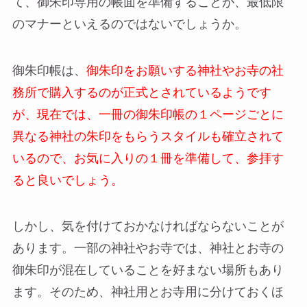
て、御朱印専用の帳面を準備することが、最低限
のマナーといえるのではないでしょうか。
御朱印帳は、
御朱印をお願いする神社やお寺の社
務所で購入するのが正式とされているようです
が、現在では、一冊の御朱印帳の１ページごとに
異なる神社の朱印をもらうスタイルも確立されて
いるので、お気に入りの１冊を準備して、参拝す
ると良いでしょう。
しかし、気を付けておかなければならないことが
あります。一部の神社やお寺では、神社とお寺の
御朱印が混在していることを好まない場所もあり
ます。そのため、神社用とお寺用に分けておくほ