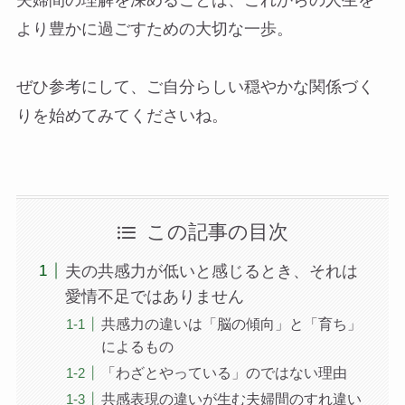
より豊かに過ごすための大切な一歩。
ぜひ参考にして、ご自分らしい穏やかな関係づく
りを始めてみてくださいね。
この記事の目次
夫の共感力が低いと感じるとき、それは
愛情不足ではありません
共感力の違いは「脳の傾向」と「育ち」
によるもの
「わざとやっている」のではない理由
共感表現の違いが生む夫婦間のすれ違い