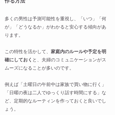
作る方法
多くの男性は予測可能性を重視し、「いつ」「何
が」「どうなるか」がわかると安心する傾向があ
ります。
この特性を活かして、
家庭内のルールや予定を明
確にしておく
と、夫婦のコミュニケーションがス
ムーズになることが多いのです。
例えば「土曜日の午前中は家族で買い物に行く」
「日曜の夜は二人でゆっくり話す時間にする」な
ど、定期的なルーティンを作っておくと良いでし
ょう。