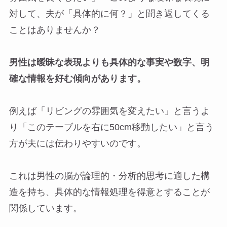
対して、夫が「具体的に何？」と聞き返してくる
ことはありませんか？
男性は曖昧な表現よりも具体的な事実や数字、明
確な情報を好む傾向があります。
例えば「リビングの雰囲気を変えたい」と言うよ
り「このテーブルを右に50cm移動したい」と言う
方が夫には伝わりやすいのです。
これは男性の脳が論理的・分析的思考に適した構
造を持ち、具体的な情報処理を得意とすることが
関係しています。