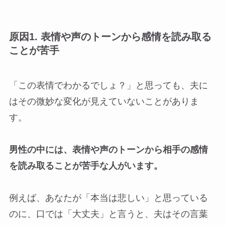
原因1. 表情や声のトーンから感情を読み取る
ことが苦手
「この表情でわかるでしょ？」と思っても、夫に
はその微妙な変化が見えていないことがありま
す。
男性の中には、表情や声のトーンから相手の感情
を読み取ることが苦手な人がいます。
例えば、あなたが「本当は悲しい」と思っている
のに、口では「大丈夫」と言うと、夫はその言葉