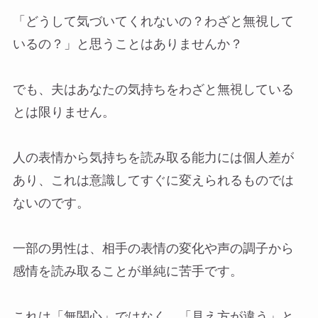
「どうして気づいてくれないの？わざと無視して
いるの？」と思うことはありませんか？
でも、夫はあなたの気持ちをわざと無視している
とは限りません。
人の表情から気持ちを読み取る能力には個人差が
あり、これは意識してすぐに変えられるものでは
ないのです。
一部の男性は、相手の表情の変化や声の調子から
感情を読み取ることが単純に苦手です。
これは「無関心」ではなく、「見え方が違う」と