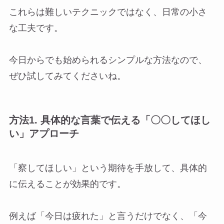
これらは難しいテクニックではなく、日常の小さ
な工夫です。
今日からでも始められるシンプルな方法なので、
ぜひ試してみてくださいね。
方法1. 具体的な言葉で伝える「〇〇してほし
い」アプローチ
「察してほしい」という期待を手放して、具体的
に伝えることが効果的です。
例えば「今日は疲れた」と言うだけでなく、「今