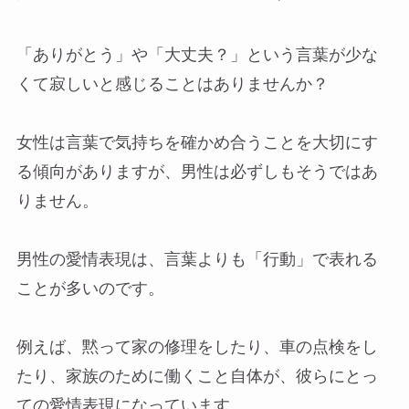
「ありがとう」や「大丈夫？」という言葉が少な
くて寂しいと感じることはありませんか？
女性は言葉で気持ちを確かめ合うことを大切にす
る傾向がありますが、男性は必ずしもそうではあ
りません。
男性の愛情表現は、言葉よりも「行動」で表れる
ことが多いのです。
例えば、黙って家の修理をしたり、車の点検をし
たり、家族のために働くこと自体が、彼らにとっ
ての愛情表現になっています。