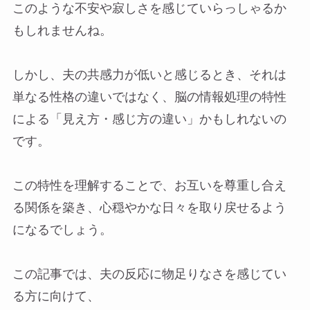
このような不安や寂しさを感じていらっしゃるか
もしれませんね。
しかし、夫の共感力が低いと感じるとき、それは
単なる性格の違いではなく、脳の情報処理の特性
による「見え方・感じ方の違い」かもしれないの
です。
この特性を理解することで、お互いを尊重し合え
る関係を築き、心穏やかな日々を取り戻せるよう
になるでしょう。
この記事では、夫の反応に物足りなさを感じてい
る方に向けて、