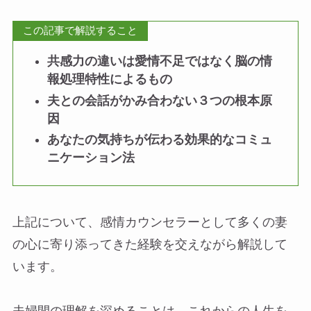
この記事で解説すること
共感力の違いは愛情不足ではなく脳の情
報処理特性によるもの
夫との会話がかみ合わない３つの根本原
因
あなたの気持ちが伝わる効果的なコミュ
ニケーション法
上記について、感情カウンセラーとして多くの妻
の心に寄り添ってきた経験を交えながら解説して
います。
夫婦間の理解を深めることは、これからの人生を