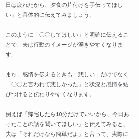
日は疲れたから、夕食の片付けを手伝ってほし
い」と具体的に伝えてみましょう。
このように「〇〇してほしい」と明確に伝えるこ
とで、夫は行動のイメージが湧きやすくなりま
す。
また、感情を伝えるときも「悲しい」だけでなく
「〇〇と言われて悲しかった」と状況と感情を結
びつけると伝わりやすくなります。
例えば「帰宅したら10分だけでいいから、今日あ
ったことの話を聞いてほしい」と伝えてみると、
夫は「それだけなら簡単だよ」と言って、実際に