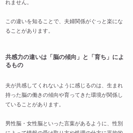
れません。
この違いを知ることで、夫婦関係がぐっと楽にな
ることがあります。
共感力の違いは「脳の傾向」と「育ち」によ
るもの
夫が共感してくれないように感じるのは、生まれ
持った脳の働きの傾向や育ってきた環境が関係し
ていることがあります。
男性脳・女性脳といった言葉があるように、性別