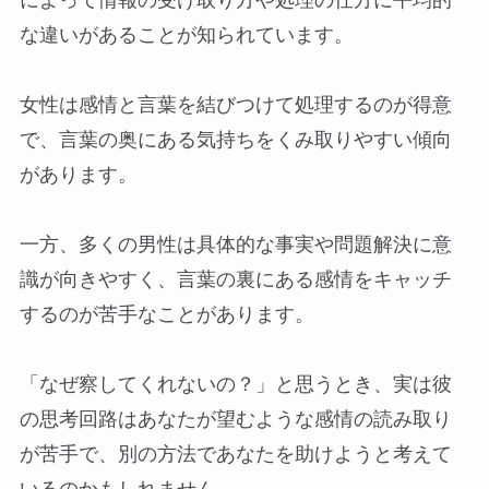
によって情報の受け取り方や処理の仕方に平均的
な違いがあることが知られています。
女性は感情と言葉を結びつけて処理するのが得意
で、言葉の奥にある気持ちをくみ取りやすい傾向
があります。
一方、多くの男性は具体的な事実や問題解決に意
識が向きやすく、言葉の裏にある感情をキャッチ
するのが苦手なことがあります。
「なぜ察してくれないの？」と思うとき、実は彼
の思考回路はあなたが望むような感情の読み取り
が苦手で、別の方法であなたを助けようと考えて