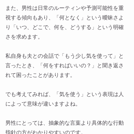
また、男性は日常のルーティンや予測可能性を重
視する傾向もあり、「何となく」という曖昧さよ
り「いつ、どこで、何を、どうする」という明確
さを求めます。
私自身も夫との会話で「もう少し気を使って」と
言ったとき、「何をすればいいの？」と聞き返さ
れて困ったことがあります。
でも考えてみれば、「気を使う」という表現は人
によって意味が違いますよね。
男性にとっては、抽象的な言葉より具体的な行動
指針の方がわかりやすいのです。