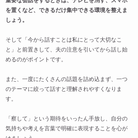
重要な会話をするときは、テレビを消す、スマホ
を置くなど、できるだけ集中できる環境を整えま
しょう。
そして「今から話すことは私にとって大切なこ
と」と前置きして、夫の注意を引いてから話し始
めるのがポイントです。
また、一度にたくさんの話題を詰め込まず、一つ
のテーマに絞って話すと理解されやすくなりま
す。
「察して」という期待をいったん手放し、自分の
気持ちや考えを言葉で明確に表現することを心が