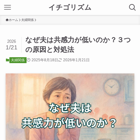
イチゴリズム
ホーム
夫婦関係
なぜ夫は共感力が低いのか？３つ
2026
1/21
の原因と対処法
2025年8月18日
2026年1月21日
夫婦関係