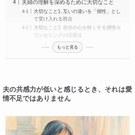
夫婦の理解を深めるために大切なこと
大切なこと1. 互いの違いを「個性」とし
て受け入れる視点
大切なこと2. 自分の心を軽くする感情カ
ウンセリングの活用法
もっと見る
夫の共感力が低いと感じるとき、それは愛
情不足ではありません