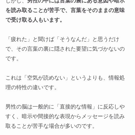
しかし、
男性の中には言葉の裏にある意図や暗示
を読み取ることが苦手で、言葉をそのままの意味
で受け取る人もいます。
「疲れた」と聞けば「そうなんだ」と思うだけ
で、その言葉の裏に隠された要望に気づかないの
です。
これは「空気が読めない」というよりも、情報処
理の特性の違いです。
男性の脳は一般的に「直接的な情報」に反応しや
すく、暗示や間接的な表現からメッセージを読み
取ることが苦手な場合が多いのです。