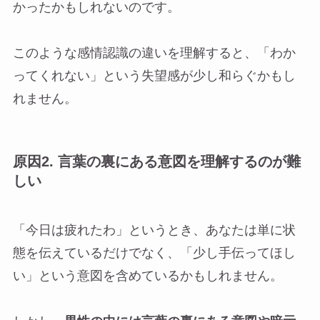
かったかもしれないのです。
このような感情認識の違いを理解すると、「わか
ってくれない」という失望感が少し和らぐかもし
れません。
原因2. 言葉の裏にある意図を理解するのが難
しい
「今日は疲れたわ」というとき、あなたは単に状
態を伝えているだけでなく、「少し手伝ってほし
い」という意図を含めているかもしれません。