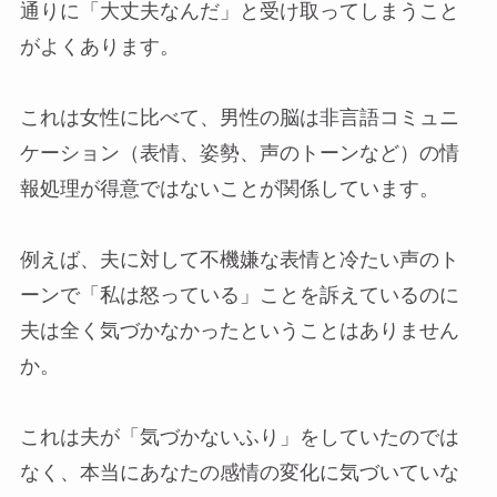
通りに「大丈夫なんだ」と受け取ってしまうこと
がよくあります。
これは女性に比べて、男性の脳は非言語コミュニ
ケーション（表情、姿勢、声のトーンなど）の情
報処理が得意ではないことが関係しています。
例えば、夫に対して不機嫌な表情と冷たい声のト
ーンで「私は怒っている」ことを訴えているのに
夫は全く気づかなかったということはありません
か。
これは夫が「気づかないふり」をしていたのでは
なく、本当にあなたの感情の変化に気づいていな