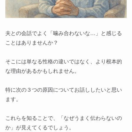
夫との会話でよく「噛み合わないな…」と感じる
ことはありませんか？
そこには単なる性格の違いではなく、より根本的
な理由があるかもしれません。
特に次の３つの原因についてお話ししたいと思い
ます。
これらを知ることで、「なぜうまく伝わらないの
か」が見えてくるでしょう。