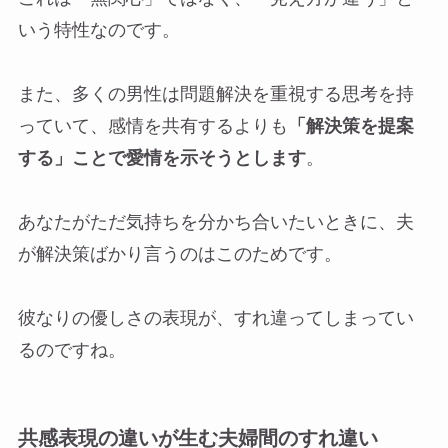
いう特性なのです。
また、多くの男性は問題解決を重視する思考を持
っていて、感情を共有するよりも
「解決策を提案
する」ことで愛情を示そうとします
。
あなたがただ気持ちを分かち合いたいときに、夫
が解決策ばかり言うのはこのためです。
彼なりの優しさの表現が、すれ違ってしまってい
るのですね。
共感表現の違いが生む夫婦間のすれ違い