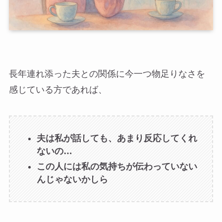
長年連れ添った夫との関係に今一つ物足りなさを
感じている方であれば、
夫は私が話しても、あまり反応してくれ
ないの…
この人には私の気持ちが伝わっていない
んじゃないかしら