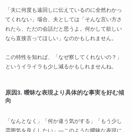
「夫に何度も遠回しに伝えているのに全然わかっ
てくれない」場合、夫としては「そんな言い方さ
れたら、ただの会話だと思うよ。何かして欲しい
なら直接言ってほしい」なのかもしれません。
この特性を知れば、「なぜ察してくれないの？」
というイライラも少し減るかもしれませんね。
原因3. 曖昧な表現より具体的な事実を好む傾
向
「なんとなく」「何か違う気がする」「もう少し
雰囲気を良くしたい」—このような曖昧な表現に