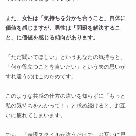
また、
女性は「気持ちを分かち合うこと」自体に
価値を感じますが、男性は「問題を解決するこ
と」に価値を感じる傾向があります。
「ただ聞いてほしい」というあなたの気持ちと、
「何か役立つことを言いたい」という夫の思いが
すれ違うのはこのためです。
このような共感の仕方の違いを知らずに「もっと
私の気持ちをわかって！」と求め続けると、お互
いに疲れてしまいます。
でも、「表現スタイルが違うだけで、お互いに思