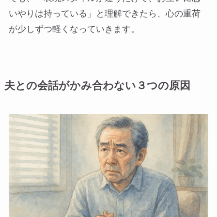
いやりは持っている」と理解できたら、心の重荷
が少しずつ軽くなっていきます。
夫との会話がかみ合わない３つの原因