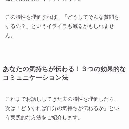
この特性を理解すれば、「どうしてそんな質問を
するの？」というイライラも減るかもしれませ
ん。
あなたの気持ちが伝わる！３つの効果的な
コミュニケーション法
これまでお話ししてきた夫の特性を理解したら、
次は「どうすれば自分の気持ちが伝わるか」とい
う実践的な方法をご紹介します。