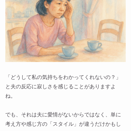
「どうして私の気持ちをわかってくれないの？」
と夫の反応に寂しさを感じることがありますよ
ね。
でも、それは夫に愛情がないからではなく、単に
考え方や感じ方の「スタイル」が違うだけかもし