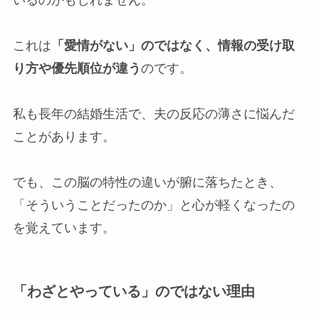
いるのかもしれません。
これは
「愛情がない」のではなく、情報の受け取
り方や優先順位が違う
のです。
私も長年の結婚生活で、夫の反応の薄さに悩んだ
ことがあります。
でも、この脳の特性の違いが腑に落ちたとき、
「そういうことだったのか」と心が軽くなったの
を覚えています。
「わざとやっている」のではない理由