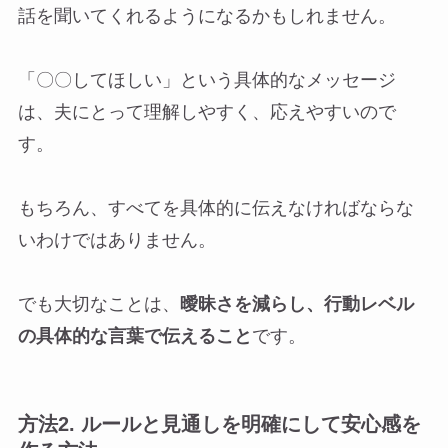
話を聞いてくれるようになるかもしれません。
「〇〇してほしい」という具体的なメッセージ
は、夫にとって理解しやすく、応えやすいので
す。
もちろん、すべてを具体的に伝えなければならな
いわけではありません。
でも大切なことは、
曖昧さを減らし、行動レベル
の具体的な言葉で伝えること
です。
方法2. ルールと見通しを明確にして安心感を