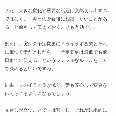
また、大きな変化や重要な話題は突然切り出すの
ではなく、「今日の夕食後に相談したいことがあ
る」と前もって伝えておくことも有効です。
例えば、突然の予定変更にイライラする夫とそれ
に傷つく妻だとしたら、「予定変更は最低でも前
日までに伝える」というシンプルなルールを二人
で決めるといいですね。
結果、夫のイライラが減り、妻も安心して変更を
伝えられるようになるでしょう。
見通しが立つことで夫は安心し、それが結果的に