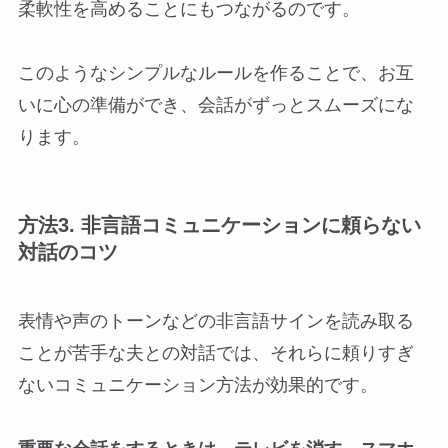
柔軟性を高めることにもつながるのです。
このようなシンプルなルールを作ることで、お互
いに心の準備ができ、会話がずっとスムーズにな
ります。
方法3. 非言語コミュニケーションに頼らない
対話のコツ
表情や声のトーンなどの非言語サインを読み取る
ことが苦手な夫との対話では、それらに頼りすぎ
ないコミュニケーション方法が効果的です。