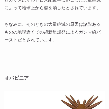
ロカリスはオルドビス紀後半に起こった大量絶滅
によって地球上から姿を消したとされています。
ちなみに、そのときの大量絶滅の原因は諸説ある
ものの地球近くでの超新星爆発によるガンマ線バ
ーストだとされています。
オパビニア