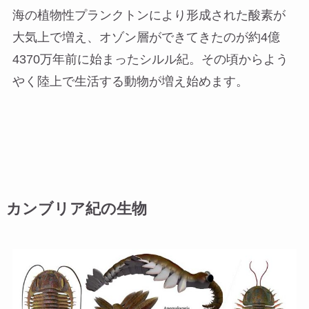
海の植物性プランクトンにより形成された酸素が
大気上で増え、オゾン層ができてきたのが約4億
4370万年前に始まったシルル紀。その頃からよう
やく陸上で生活する動物が増え始めます。
カンブリア紀の生物