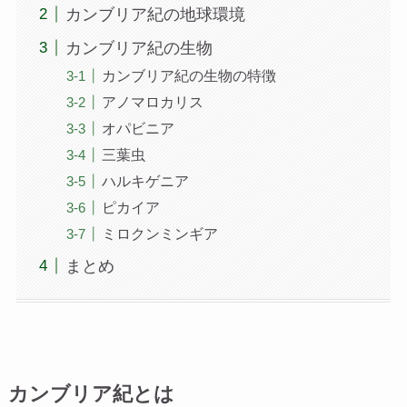
カンブリア紀の地球環境
カンブリア紀の生物
カンブリア紀の生物の特徴
アノマロカリス
オパビニア
三葉虫
ハルキゲニア
ピカイア
ミロクンミンギア
まとめ
カンブリア紀とは