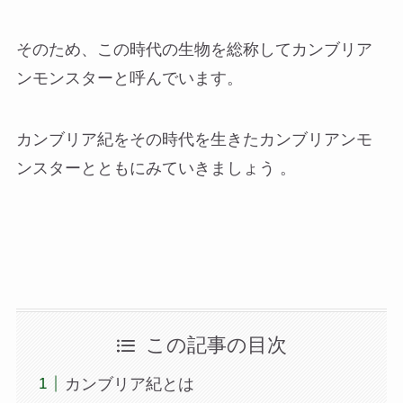
そのため、この時代の生物を総称してカンブリア
ンモンスターと呼んでいます。
カンブリア紀をその時代を生きたカンブリアンモ
ンスターとともにみていきましょう 。
この記事の目次
カンブリア紀とは