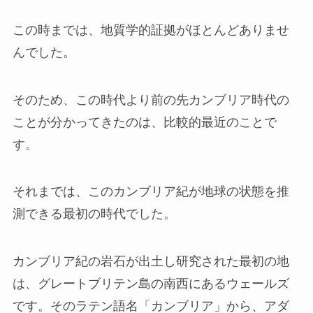
この時までは、地質学的証拠がほとんどありませ
んでした。
そのため、この時代より前の先カンブリア時代の
ことが分かってきたのは、比較的最近のことで
す。
それまでは、このカンブリア紀が地球の状態を推
測できる最初の時代でした。
カンブリア紀の岩石が出土し研究された最初の地
は、グレートブリテン島の南西にあるウェールズ
です。そのラテン語名「カンブリア」から、アダ