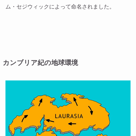
ム・セジウィックによって命名されました。
カンブリア紀の地球環境