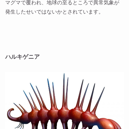
マグマで覆われ、地球の至るところで異常気象が
発生したせいではないかとされています。
ハルキゲニア