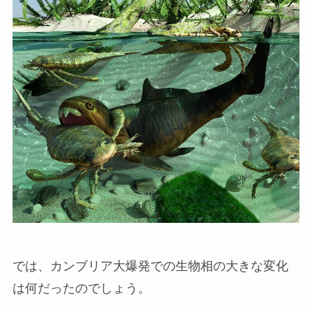
では、カンブリア大爆発での生物相の大きな変化
は何だったのでしょう。