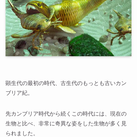
顕生代の最初の時代、古生代のもっとも古いカン
ブリア紀。
先カンブリア時代から続くこの時代には、現在の
生物と比べ、非常に奇異な姿をした生物が多く見
られました。