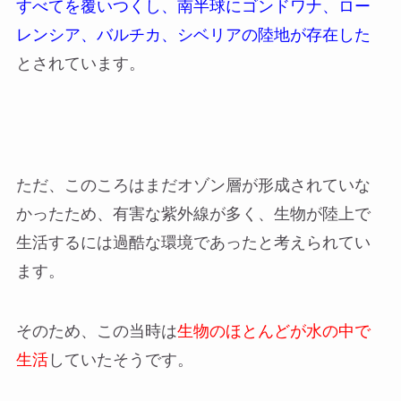
すべてを覆いつくし、南半球にゴンドワナ、ロー
レンシア、バルチカ、シベリアの陸地が存在した
とされています。
ただ、このころはまだオゾン層が形成されていな
かったため、有害な紫外線が多く、生物が陸上で
生活するには過酷な環境であったと考えられてい
ます。
そのため、この当時は
生物のほとんどが水の中で
生活
していたそうです。