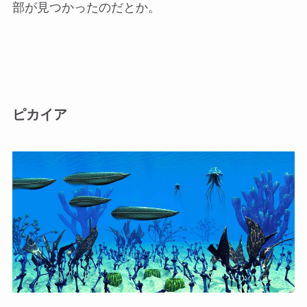
部が見つかったのだとか。
ピカイア