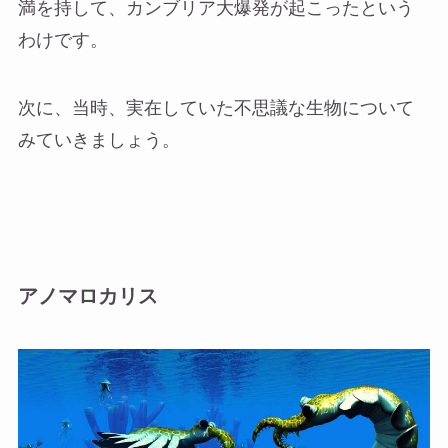
満を持して、カンブリア大爆発が起こったという
わけです。
次に、当時、実在していた不思議な生物について
みていきましょう。
アノマロカリス