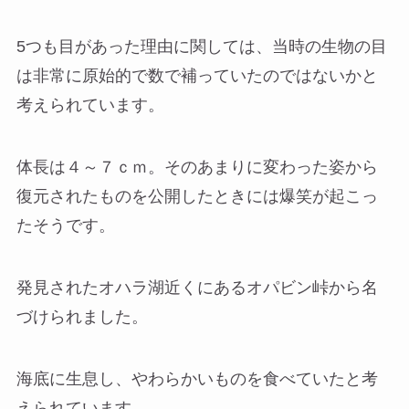
5つも目があった理由に関しては、当時の生物の目
は非常に原始的で数で補っていたのではないかと
考えられています。
体長は４～７ｃｍ。そのあまりに変わった姿から
復元されたものを公開したときには爆笑が起こっ
たそうです。
発見されたオハラ湖近くにあるオパビン峠から名
づけられました。
海底に生息し、やわらかいものを食べていたと考
えられています。