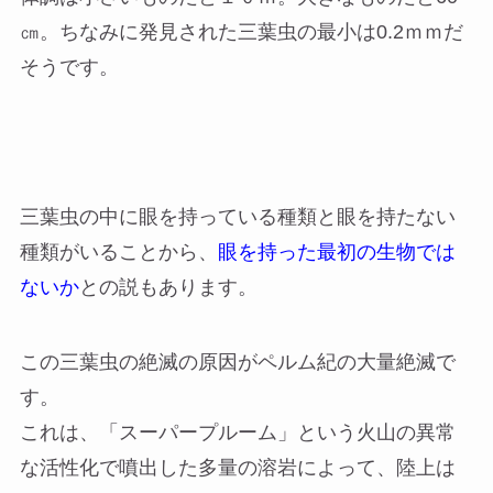
㎝。ちなみに発見された三葉虫の最小は0.2ｍｍだ
そうです。
三葉虫の中に眼を持っている種類と眼を持たない
種類がいることから、
眼を持った最初の生物では
ないか
との説もあります。
この三葉虫の絶滅の原因がペルム紀の大量絶滅で
す。
これは、「スーパープルーム」という火山の異常
な活性化で噴出した多量の溶岩によって、陸上は