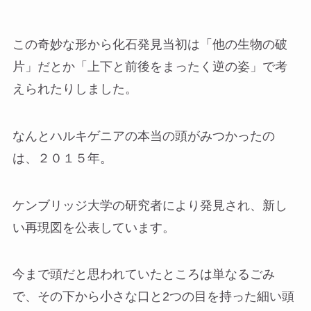
この奇妙な形から化石発見当初は「他の生物の破
片」だとか「上下と前後をまったく逆の姿」で考
えられたりしました。
なんとハルキゲニアの本当の頭がみつかったの
は、２０１５年。
ケンブリッジ大学の研究者により発見され、新し
い再現図を公表しています。
今まで頭だと思われていたところは単なるごみ
で、その下から小さな口と2つの目を持った細い頭