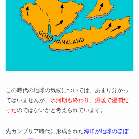
この時代の地球の気候については、あまり分かっ
てはいませんが、
氷河期も終わり、温暖で湿潤だ
った
のではないかと考えられています。
先カンブリア時代に形成された
海洋が地球のほぼ