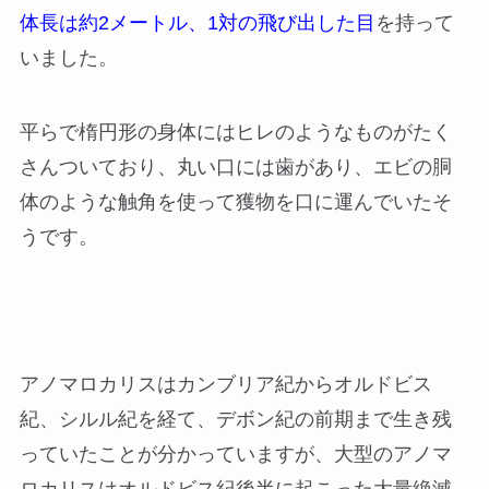
体長は約2メートル、1対の飛び出した目
を持って
いました。
平らで楕円形の身体にはヒレのようなものがたく
さんついており、丸い口には歯があり、エビの胴
体のような触角を使って獲物を口に運んでいたそ
うです。
アノマロカリスはカンブリア紀からオルドビス
紀、シルル紀を経て、デボン紀の前期まで生き残
っていたことが分かっていますが、大型のアノマ