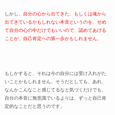
しかし、
自分の心から出てきた、もしくは魂から
出てきているかもしれない本音というのを、せめ
て自分の心の中だけでもいいので、認めてあげる
ことが、自己肯定への第一歩かもしれません。
もしかすると、それは今の自分には受け入れがた
いことかもしれません。そうだとしても、あれ、
なんかこんなこと感じてるなと気づくだけでも、
自分の本音に無意識でいるよりは、ずっと自己肯
定的なことだと思うのです。