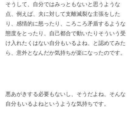
そうして、自分ではみっともないと思うような
点、例えば、夫に対して支離滅裂な主張をした
り、感情的に怒ったり、ころころ矛盾するような
態度をとったり、自己都合で動いたりそういう受
け入れたくはない自分もいるよね、と認めてみた
ら、意外となんだか気持ちが楽になったのです。
悪あがきする必要もないし、そうだよね、そんな
自分もいるよねというような気持ちです。