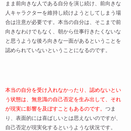
まま前向きな人である自分を演じ続け、前向きな
人キャラクターを維持し続けようとしてしまう場
合は注意が必要です。本当の自分は、そこまで前
向きなわけでもなく、朝から仕事行きたくないな
と思うような後ろ向きな一面があるということを
認められていないということになるのです。
本当の自分を受け入れなかったり、認めないとい
う状態は、無意識の自己否定を生み出して、それ
が現実に影響を及ぼすこともあるのです。
つま
り、表面的には喜ばしいとは思えないのですが、
自己否定が現実化するというような状況です。