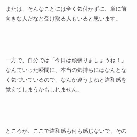
または、そんなことには全く気付かずに、単に前
向きな人だなと受け取る人もいると思います。
一方で、自分では「今日は頑張りましょうね！」
なんていった瞬間に、本当の気持ちにはなんとな
く気づいているので、なんか違うよねと違和感を
覚えてしまうかもしれません。
ところが、ここで違和感も何も感じないで、その