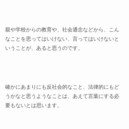
親や学校からの教育や、社会通念などから、こん
なことを思ってはいけない、言ってはいけないと
いうことが、あると思うのです。
確かにあまりにも反社会的なこと、法律的にもど
うかなと思うようなことは、あえて言葉にする必
要もないとは思います。