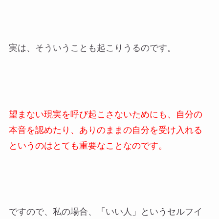
実は、そういうことも起こりうるのです。
望まない現実を呼び起こさないためにも、自分の
本音を認めたり、ありのままの自分を受け入れる
というのはとても重要なことなのです。
ですので、私の場合、「いい人」というセルフイ