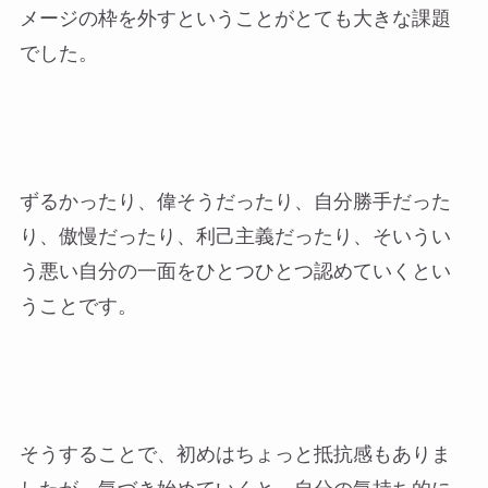
メージの枠を外すということがとても大きな課題
でした。
ずるかったり、偉そうだったり、自分勝手だった
り、傲慢だったり、利己主義だったり、そいうい
う悪い自分の一面をひとつひとつ認めていくとい
うことです。
そうすることで、初めはちょっと抵抗感もありま