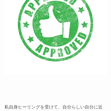
私自身ヒーリングを受けて、自分らしい自分に近