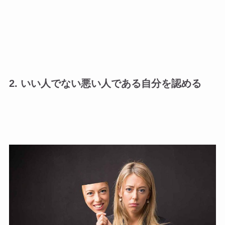
2. いい人でない悪い人である自分を認める