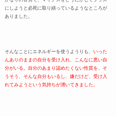
にしようと必死に取り繕っているようなところが
ありました。
そんなことにエネルギーを使うようりも、
いった
んありのままの自分を受け入れ、こんなに悪い自
分がいる。自分のあまり認めたくない性質を、そ
うそう、そんな自分もいるし、嫌だけど、受け入
れてみようという気持ちが湧いてきました。