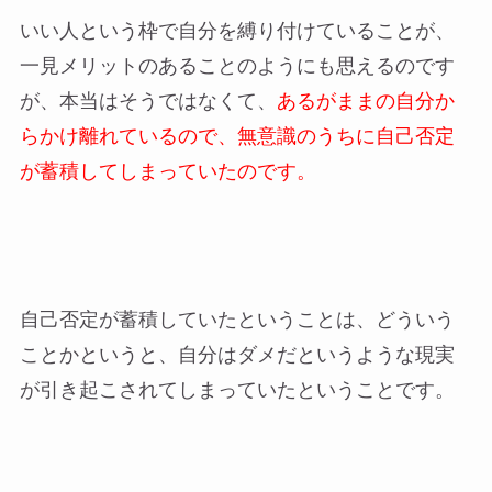
いい人という枠で自分を縛り付けていることが、
一見メリットのあることのようにも思えるのです
が、本当はそうではなくて、
あるがままの自分か
らかけ離れているので、無意識のうちに自己否定
が蓄積してしまっていたのです。
自己否定が蓄積していたということは、どういう
ことかというと、自分はダメだというような現実
が引き起こされてしまっていたということです。