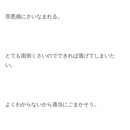
罪悪感にさいなまれる。
とても面倒くさいのでできれば逃げてしまいた
い。
よくわからないから適当にごまかそう。