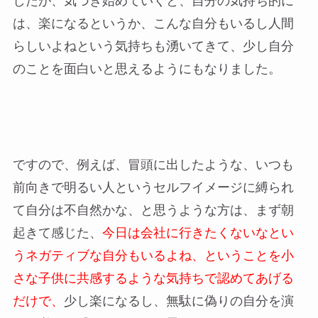
したが、気づき始めていくと、自分の気持ち的に
は、楽になるというか、こんな自分もいるし人間
らしいよねという気持ちも湧いてきて、少し自分
のことを面白いと思えるようにもなりました。
ですので、例えば、冒頭に出したような、いつも
前向きで明るい人というセルフイメージに縛られ
て自分は不自然かな、と思うような方は、まず朝
起きて感じた、
今日は会社に行きたくないなとい
うネガティブな自分もいるよね、ということを小
さな子供に共感するような気持ちで認めてあげる
だけで、
少し楽になるし、無駄に偽りの自分を演