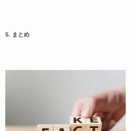
5. まとめ