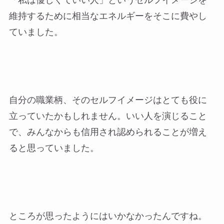
「私は優しくていい人」というセルフイメージを
維持するために相当なエネルギーをそこに費やし
ていました。
自分の職業柄、そのセルフイメージはとても役に
立っていたかもしれません。いい人を演じること
で、みんなからも信用され認められることが増え
ると思っていました。
ところが思ったようにはいかなかったんですね。