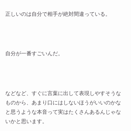
正しいのは自分で相手が絶対間違っている。
自分が一番すごいんだ。
などなど、すぐに言葉に出して表現しやすそうな
ものから、あまり口にはしないほうがいいのかな
と思うような本音って実はたくさんあるんじゃな
いかと思います。