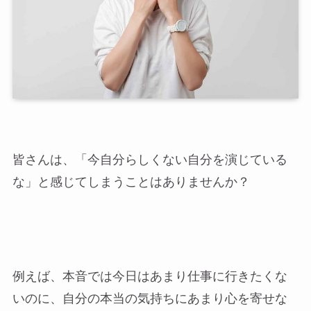
皆さんは、「今自分らしくない自分を演じている
な」と感じてしまうことはありませんか？
例えば、本音では今日はあまり仕事に行きたくな
いのに、自分の本当の気持ちにあまり心を寄せな