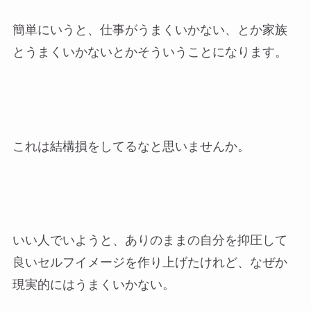
簡単にいうと、仕事がうまくいかない、とか家族
とうまくいかないとかそういうことになります。
これは結構損をしてるなと思いませんか。
いい人でいようと、ありのままの自分を抑圧して
良いセルフイメージを作り上げたけれど、なぜか
現実的にはうまくいかない。