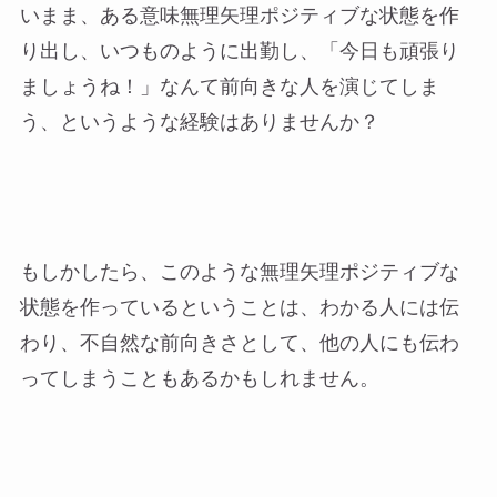
いまま、ある意味無理矢理ポジティブな状態を作
り出し、いつものように出勤し、「今日も頑張り
ましょうね！」なんて前向きな人を演じてしま
う、というような経験はありませんか？
もしかしたら、このような無理矢理ポジティブな
状態を作っているということは、わかる人には伝
わり、不自然な前向きさとして、他の人にも伝わ
ってしまうこともあるかもしれません。