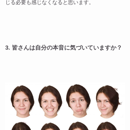
じる必要も感じなくなると思います。
3. 皆さんは自分の本音に気づいていますか？