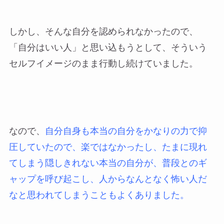
しかし、そんな自分を認められなかったので、
「自分はいい人」と思い込もうとして、そういう
セルフイメージのまま行動し続けていました。
なので、
自分自身も本当の自分をかなりの力で抑
圧していたので、楽ではなかったし、たまに現れ
てしまう隠しきれない本当の自分が、普段とのギ
ャップを呼び起こし、人からなんとなく怖い人だ
なと思われてしまうこともよくありました。