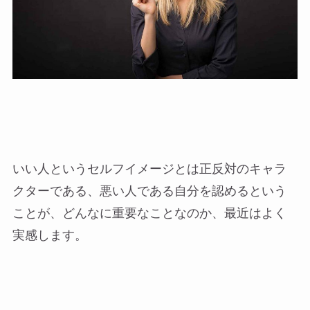
いい人というセルフイメージとは正反対のキャラ
クターである、悪い人である自分を認めるという
ことが、どんなに重要なことなのか、最近はよく
実感します。