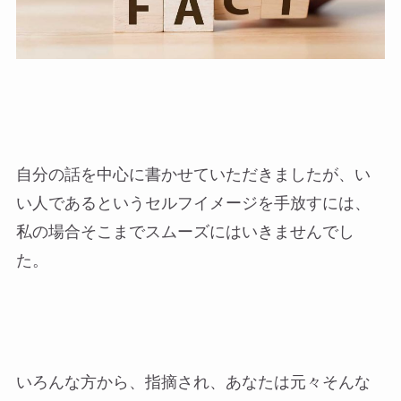
自分の話を中心に書かせていただきましたが、い
い人であるというセルフイメージを手放すには、
私の場合そこまでスムーズにはいきませんでし
た。
いろんな方から、指摘され、あなたは元々そんな