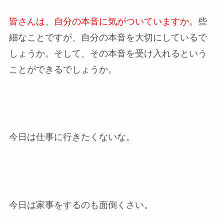
皆さんは、自分の本音に気がついていますか。
些
細なことですが、自分の本音を大切にしているで
しょうか。そして、その本音を受け入れるという
ことができるでしょうか。
今日は仕事に行きたくないな。
今日は家事をするのも面倒くさい。