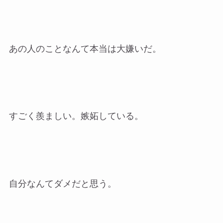
あの人のことなんて本当は大嫌いだ。
すごく羨ましい。嫉妬している。
自分なんてダメだと思う。