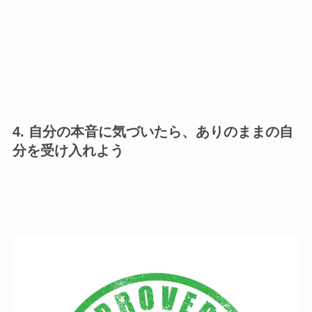
4. 自分の本音に気づいたら、ありのままの自
分を受け入れよう