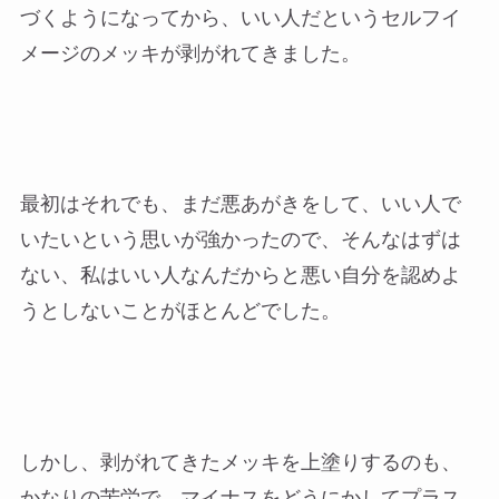
づくようになってから、いい人だというセルフイ
メージのメッキが剥がれてきました。
最初はそれでも、まだ悪あがきをして、いい人で
いたいという思いが強かったので、そんなはずは
ない、私はいい人なんだからと悪い自分を認めよ
うとしないことがほとんどでした。
しかし、剥がれてきたメッキを上塗りするのも、
かなりの苦労で、マイナスをどうにかしてプラス