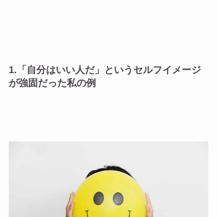
1.「自分はいい人だ」というセルフイメージ
が強固だった私の例