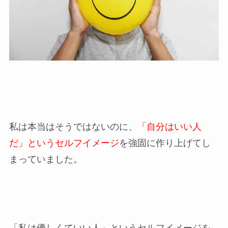
私は本当はそうではないのに、
「自分はいい人
だ」というセルフイメージ
を強固に作り上げてし
まっていました。